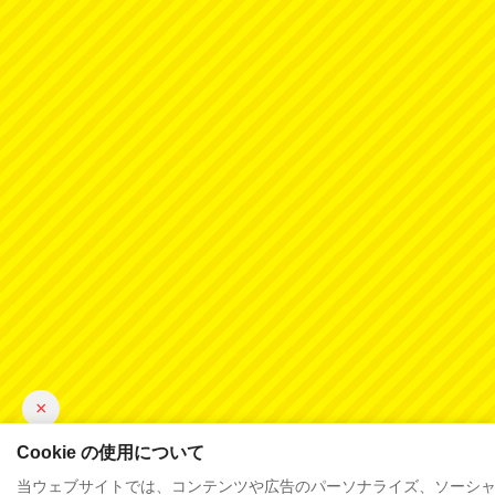
×
Cookie の使用について
当ウェブサイトでは、コンテンツや広告のパーソナライズ、ソーシャル