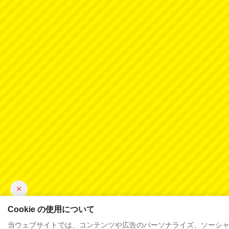
×
Cookie の使用について
当ウェブサイトでは、コンテンツや広告のパーソナライズ、ソーシャル