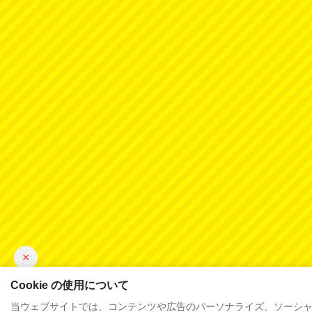
×
Cookie の使用について
当ウェブサイトでは、コンテンツや広告のパーソナライズ、ソーシャル